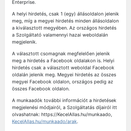
Enterprise.
A helyi hirdetés, csak 1 (egy) állásoldalon jelenik
meg, míg a megyei hirdetés minden állásoldalon
a kiválasztott megyében. Az országos hirdetés
a Szolgáltató valamennyi hazai weboldalán
megjelenik.
A választott csomagnak megfelelően jelenik
meg a hirdetés a Facebook oldalakon is. Helyi
hirdetés csak a választott weboldal Facebook
oldalán jelenik meg. Megyei hirdetés az összes
megyei Facebook oldalon, országos pedig az
összes Facebook oldalon.
A munkaadók további információt a hirdetések
megjelenési módjairól, a Szolgáltatás díjairól itt
olvashatnak: https://KecelAllas.hu/munkaado,
KecelAllas.hu/munkaado/arak
.