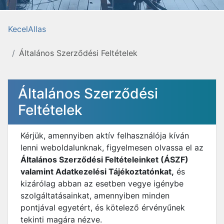
KecelAllas
Általános Szerződési Feltételek
Általános Szerződési
Feltételek
Kérjük, amennyiben aktív felhasználója kíván
lenni weboldalunknak, figyelmesen olvassa el az
Általános Szerződési Feltételeinket (ÁSZF)
valamint Adatkezelési Tájékoztatónkat,
és
kizárólag abban az esetben vegye igénybe
szolgáltatásainkat, amennyiben minden
pontjával egyetért, és kötelező érvényűnek
tekinti magára nézve.