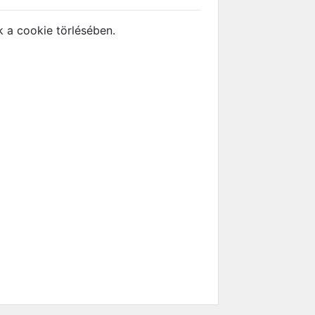
 a cookie törlésében.