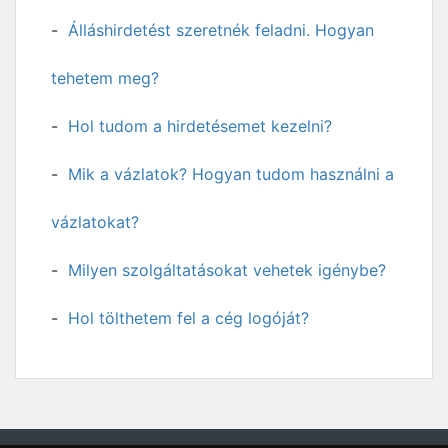
Álláshirdetést szeretnék feladni. Hogyan
tehetem meg?
Hol tudom a hirdetésemet kezelni?
Mik a vázlatok? Hogyan tudom használni a
vázlatokat?
Milyen szolgáltatásokat vehetek igénybe?
Hol tölthetem fel a cég logóját?